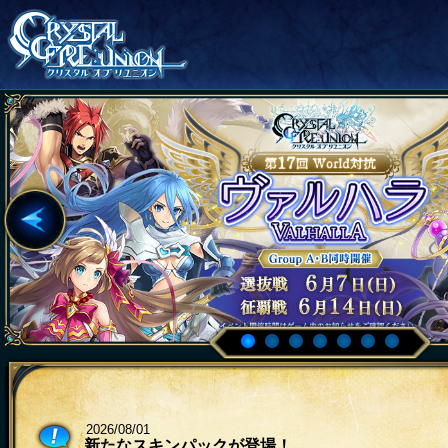
2026/08/01
新たなスキンパックが登場！