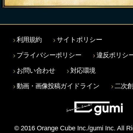
利用規約
サイトポリシー
プライバシーポリシー
違反ポリシ
お問い合わせ
対応環境
動画・画像投稿ガイドライン
二次
© 2016 Orange Cube Inc./gumi Inc. All R