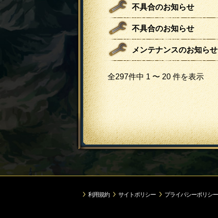
不具合のお知らせ
不具合のお知らせ
メンテナンスのお知らせ
全297件中 1 〜 20 件を表示
利用規約
サイトポリシー
プライバシーポリシー