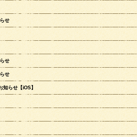
らせ
らせ
らせ
お知らせ【iOS】