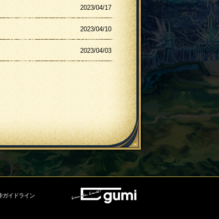
2023/04/17
2023/04/10
2023/04/03
作ガイドライン