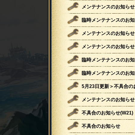
メンテナンスのお知らせ
臨時メンテナンスのお知
メンテナンスのお知らせ
メンテナンスのお知らせ
臨時メンテナンスのお知
臨時メンテナンスのお知
5月23日更新＞不具合の
メンテナンスのお知らせ
不具合のお知らせ(W21)
不具合のお知らせ