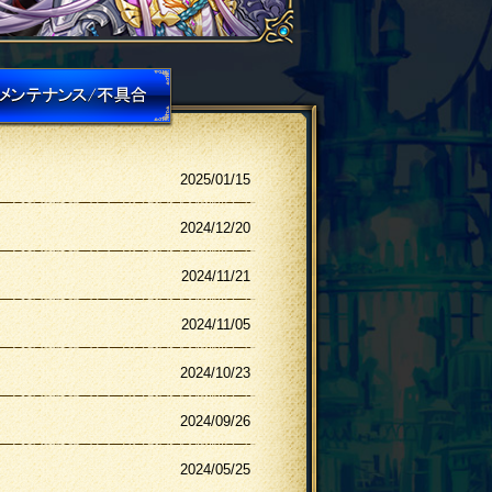
2025/01/15
2024/12/20
2024/11/21
2024/11/05
2024/10/23
2024/09/26
2024/05/25