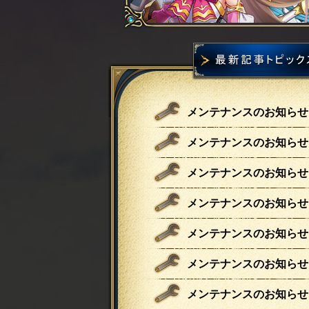
メンテナンスのお知らせ
メンテナンスのお知らせ
メンテナンスのお知らせ
メンテナンスのお知らせ
メンテナンスのお知らせ
メンテナンスのお知らせ
メンテナンスのお知らせ