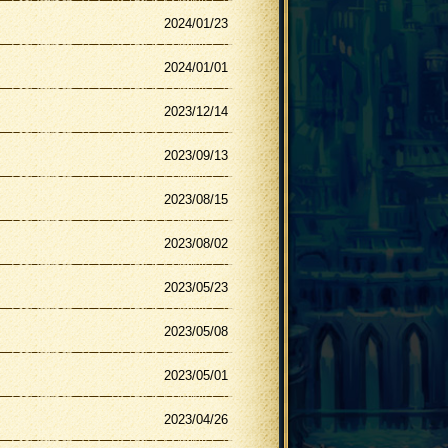
2024/01/23
2024/01/01
2023/12/14
2023/09/13
2023/08/15
2023/08/02
2023/05/23
2023/05/08
2023/05/01
2023/04/26