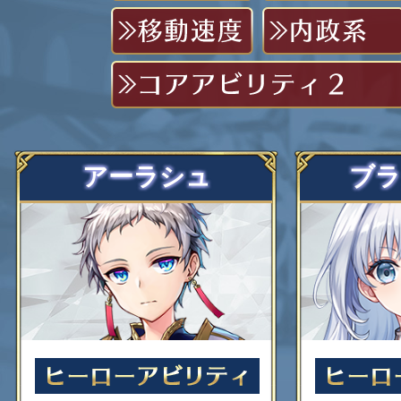
アーラシュ
ブラ