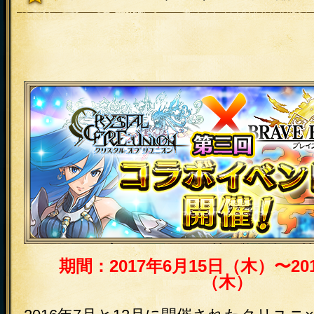
クリユニ×ブレフロコラボ第3弾開催！ 
期間：2017年6月15日（木）〜20
ント開催
（木）