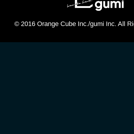
© 2016 Orange Cube Inc./gumi Inc. All R