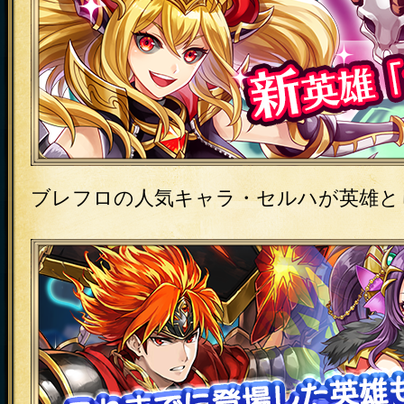
ブレフロの人気キャラ・セルハが英雄と