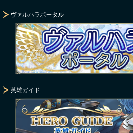
ヴァルハラポータル
英雄ガイド