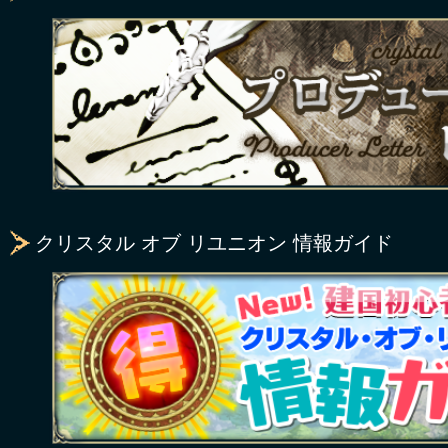
クリスタル オブ リユニオン 情報ガイド