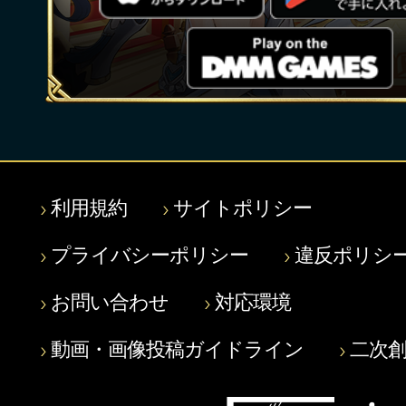
利用規約
サイトポリシー
プライバシーポリシー
違反ポリシ
お問い合わせ
対応環境
動画・画像投稿ガイドライン
二次