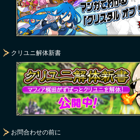
クリユニ解体新書
お問合わせの前に