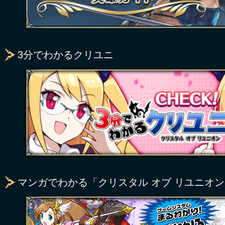
3分でわかるクリユニ
マンガでわかる「クリスタル オブ リユニオ