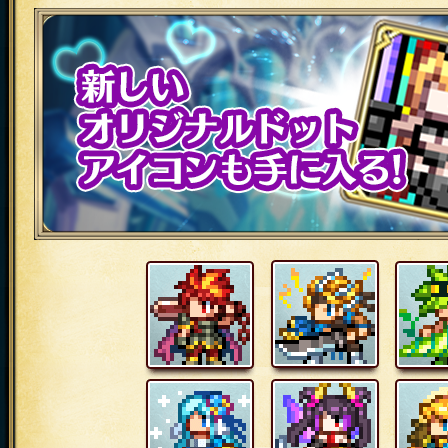
に！
新しいオリジナルドットアイコンも手に