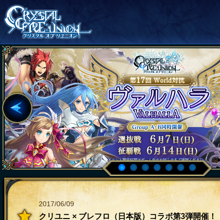
2017/06/09
クリユニ × ブレフロ（日本版）コラボ第3弾開催！