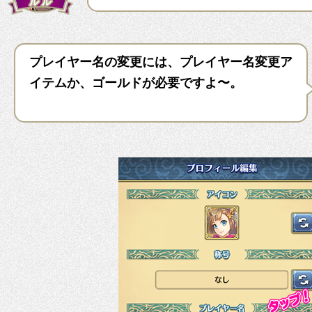
プレイヤー名の変更には、プレイヤー名変更ア
イテムか、ゴールドが必要ですよ〜。