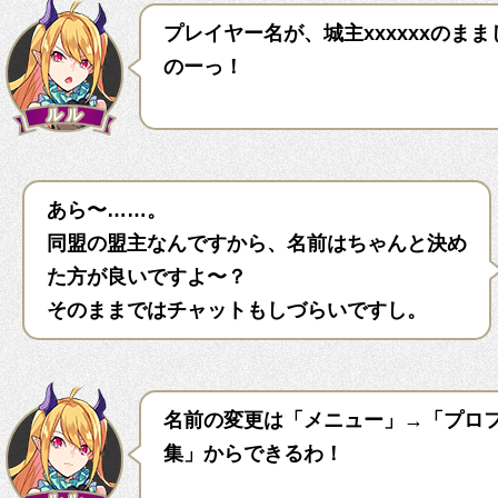
プレイヤー名が、城主xxxxxxのま
のーっ！
あら〜……。
同盟の盟主なんですから、名前はちゃんと決め
た方が良いですよ〜？
そのままではチャットもしづらいですし。
名前の変更は「メニュー」→「プロ
集」からできるわ！