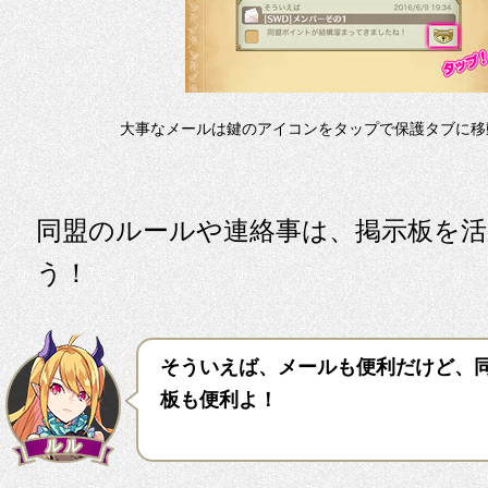
大事なメールは鍵のアイコンをタップで保護タブに移
同盟のルールや連絡事は、掲示板を活
う！
そういえば、メールも便利だけど、
板も便利よ！