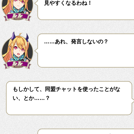
見やすくなるわね！
……あれ、発言しないの？
もしかして、同盟チャットを使ったことがな
い、とか……？