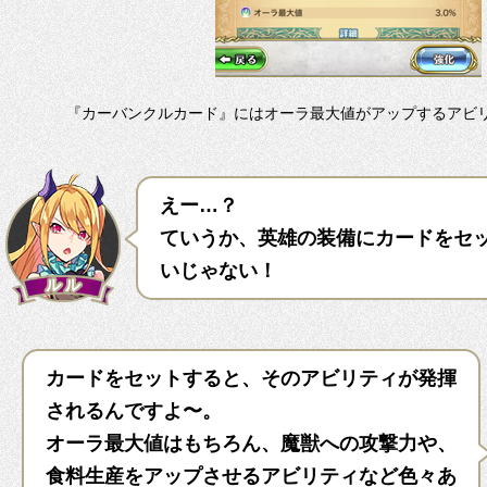
『カーバンクルカード』にはオーラ最大値がアップするアビ
えー…？
ていうか、英雄の装備にカードをセ
いじゃない！
カードをセットすると、そのアビリティが発揮
されるんですよ〜。
オーラ最大値はもちろん、魔獣への攻撃力や、
食料生産をアップさせるアビリティなど色々あ