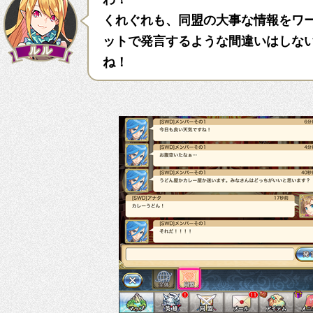
くれぐれも、同盟の大事な情報をワ
ットで発言するような間違いはしな
ね！