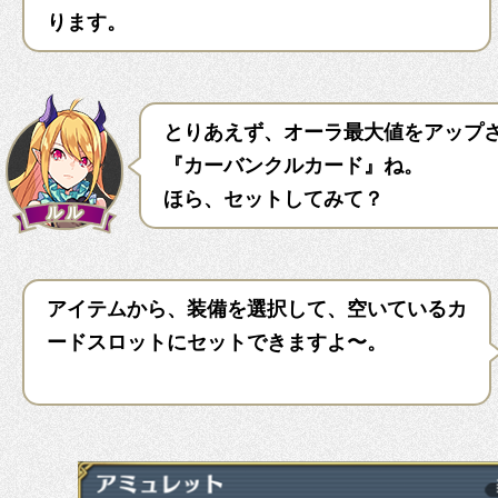
ります。
とりあえず、オーラ最大値をアップ
『カーバンクルカード』ね。
ほら、セットしてみて？
アイテムから、装備を選択して、空いているカ
ードスロットにセットできますよ〜。