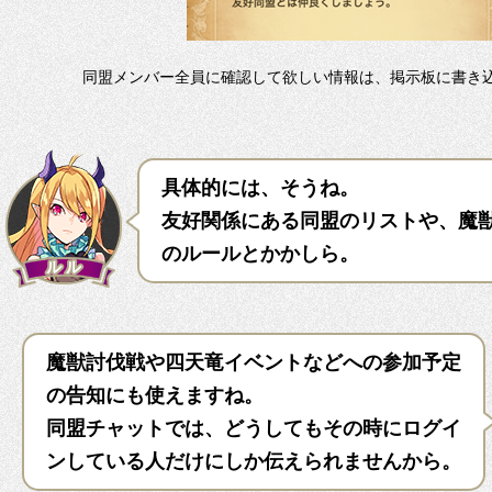
同盟メンバー全員に確認して欲しい情報は、掲示板に書き
具体的には、そうね。
友好関係にある同盟のリストや、魔
のルールとかかしら。
魔獣討伐戦や四天竜イベントなどへの参加予定
の告知にも使えますね。
同盟チャットでは、どうしてもその時にログイ
ンしている人だけにしか伝えられませんから。