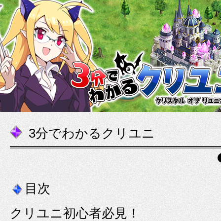
3分でわかるクリユニ
目次
クリユニ初心者必見！