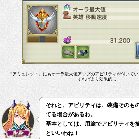
『アミュレット』にもオーラ最大値アップのアビリティが付いてい
すればより効果的に。
それと、アビリティは、装備そのも
てる場合があるわ。
基本としては、用途でアビリティを
といいわね！