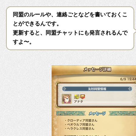
同盟のルールや、連絡ごとなどを書いておくこ
とができるんです。
更新すると、同盟チャットにも発言されるんで
すよ〜。