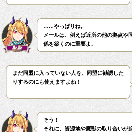
……やっぱりね。
メールは、例えば近所の他の拠点や
係を築くのに重要よ。
まだ同盟に入っていない人を、同盟に勧誘した
りするのにも使えますよね！
そう！
それに、資源地や魔獣の取り合いが