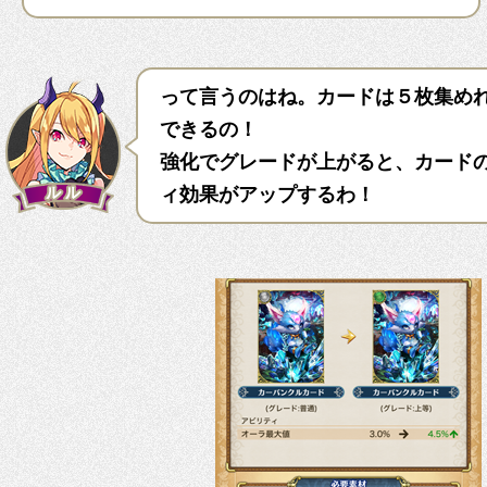
って言うのはね。カードは５枚集め
できるの！
強化でグレードが上がると、カード
ィ効果がアップするわ！