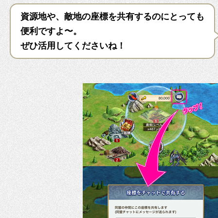
資源地や、敵地の座標を共有するのにとっても
便利ですよ〜。
ぜひ活用してくださいね！