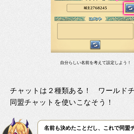
自分らしい名前を考えて設定しよう！
チャットは２種類ある！ ワールド
同盟チャットを使いこなそう！
名前も決めたことだし、これで同盟