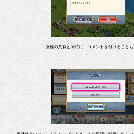
座標の共有と同時に、コメントを付けることも