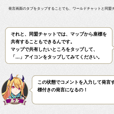
発言画面のタブをタップすることでも、ワールドチャットと同盟
それと、同盟チャットでは、マップから座標を
共有することもできるんです。
マップで共有したいところをタップして、
「…」アイコンをタップしてみてください。
この状態でコメントを入力して発言
標付きの発言になるの！