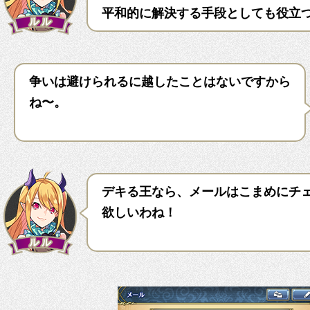
平和的に解決する手段としても役立
争いは避けられるに越したことはないですから
ね〜。
デキる王なら、メールはこまめにチ
欲しいわね！