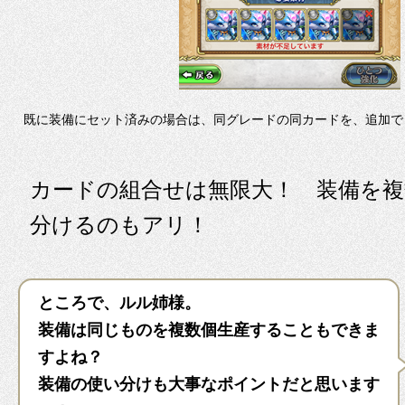
既に装備にセット済みの場合は、同グレードの同カードを、追加で
カードの組合せは無限大！ 装備を複
分けるのもアリ！
ところで、ルル姉様。
装備は同じものを複数個生産することもできま
すよね？
装備の使い分けも大事なポイントだと思います