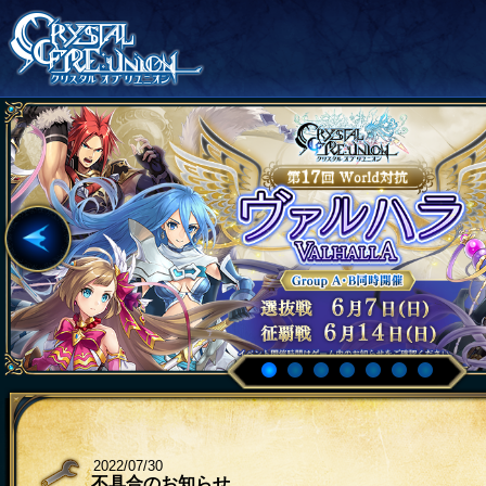
2022/07/30
不具合のお知らせ