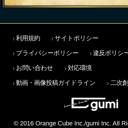
利用規約
サイトポリシー
プライバシーポリシー
違反ポリシ
お問い合わせ
対応環境
動画・画像投稿ガイドライン
二次
© 2016 Orange Cube Inc./gumi Inc. All R