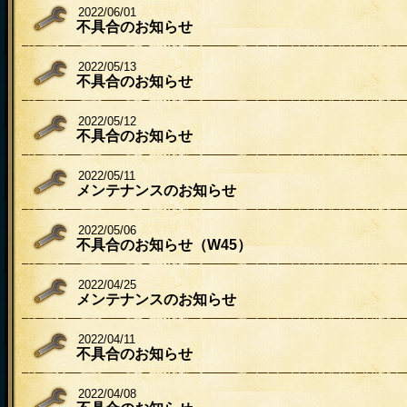
2022/06/01
不具合のお知らせ
2022/05/13
不具合のお知らせ
2022/05/12
不具合のお知らせ
2022/05/11
メンテナンスのお知らせ
2022/05/06
不具合のお知らせ（W45）
2022/04/25
メンテナンスのお知らせ
2022/04/11
不具合のお知らせ
2022/04/08