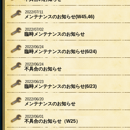
2022/07/11
メンテナンスのお知らせ(W45,46)
2022/07/02
臨時メンテナンスのお知らせ
2022/06/24
臨時メンテナンスのお知らせ(6/24)
2022/06/24
不具合のお知らせ
2022/06/23
臨時メンテナンスのお知らせ(6/23)
2022/06/20
メンテナンスのお知らせ
2022/06/01
不具合のお知らせ（W25）