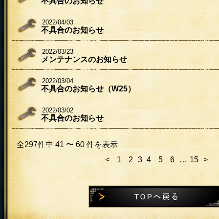
不具合のお知らせ
2022/04/03
不具合のお知らせ
2022/03/23
メンテナンスのお知らせ
2022/03/04
不具合のお知らせ（W25）
2022/03/02
不具合のお知らせ
全297件中 41 〜 60 件を表示
<
1
2
3
4
5
6
…
15
>