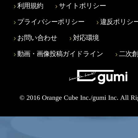
利用規約
サイトポリシー
プライバシーポリシー
違反ポリシ
お問い合わせ
対応環境
動画・画像投稿ガイドライン
二次
© 2016 Orange Cube Inc./gumi Inc. All Ri