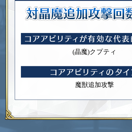
(晶魔)クプティ
魔獣追加攻撃