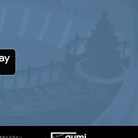
作ガイドライン