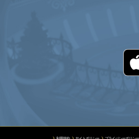
利用規約
サイトポリシー
プライバシーポリシー