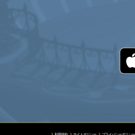
利用規約
サイトポリシー
プライバシーポリシー