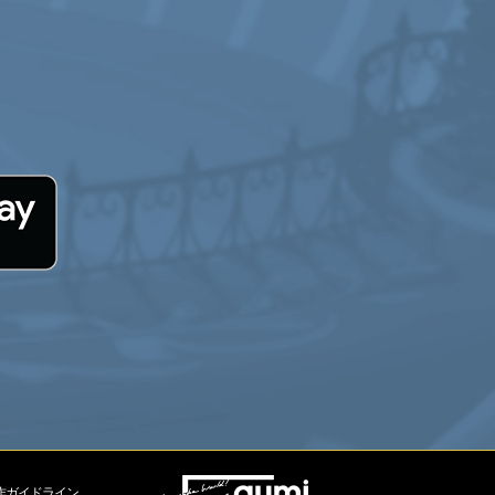
作ガイドライン