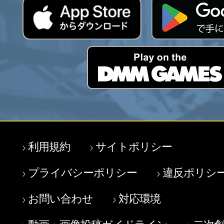
利用規約
サイトポリシー
プライバシーポリシー
違反ポリシ
お問い合わせ
対応環境