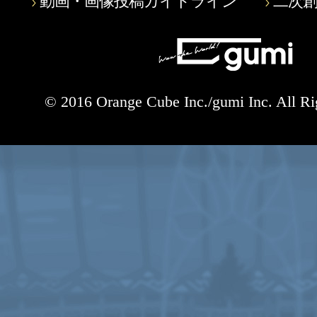
動画・画像投稿ガイドライン
二次
© 2016 Orange Cube Inc./gumi Inc. All Ri