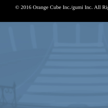
© 2016 Orange Cube Inc./gumi Inc. All Ri