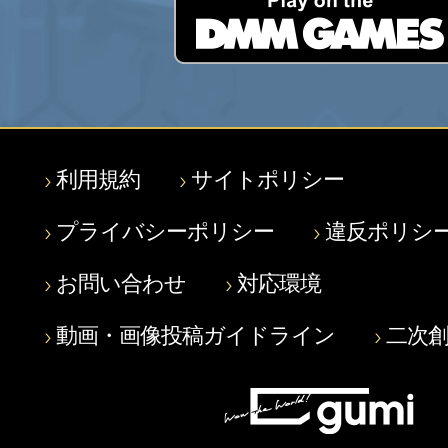
利用規約
サイトポリシー
プライバシーポリシー
違反ポリシ
お問い合わせ
対応環境
動画・画像投稿ガイドライン
二次