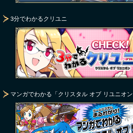
3分でわかるクリユニ
マンガでわかる「クリスタル オブ リユニオ