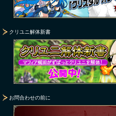
クリユニ解体新書
お問合わせの前に