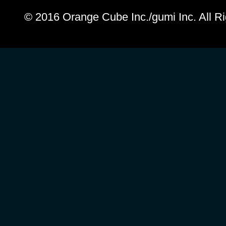
© 2016 Orange Cube Inc./gumi Inc. All R