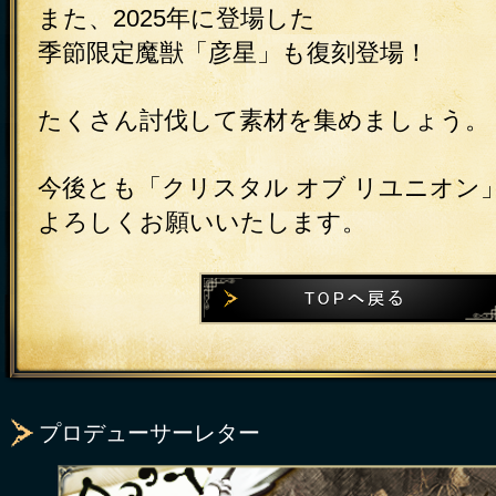
また、2025年に登場した
季節限定魔獣「彦星」も復刻登場！
たくさん討伐して素材を集めましょう。
今後とも「クリスタル オブ リユニオン
よろしくお願いいたします。
プロデューサーレター