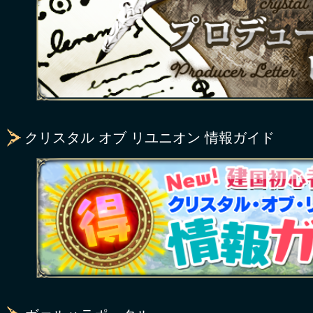
クリスタル オブ リユニオン 情報ガイド