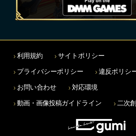
利用規約
サイトポリシー
プライバシーポリシー
違反ポリシ
お問い合わせ
対応環境
動画・画像投稿ガイドライン
二次