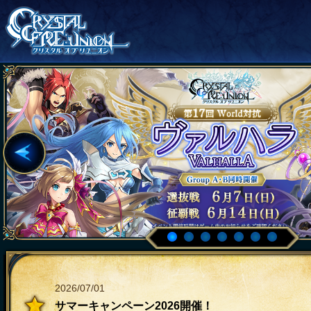
2026/07/01
サマーキャンペーン2026開催！