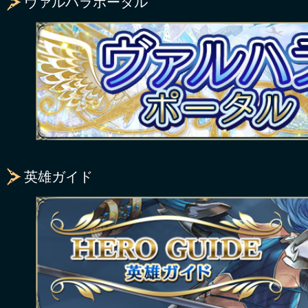
ヴァルハラポータル
英雄ガイド