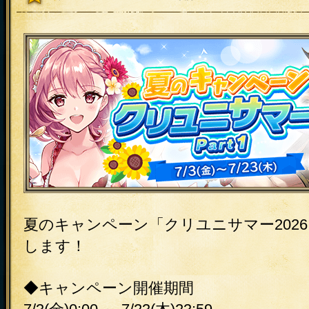
夏のキャンペーン「クリユニサマー2026 P
します！
◆キャンペーン開催期間