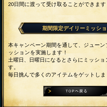
20日間に渡って受け取ることができます
期間限定デイリーミッシ
本キャンペーン期間を通して、ジューン
ッションを実施します！
土曜日、日曜日になるとさらにミッショ
す。
毎日挑んで多くのアイテムをゲットしま