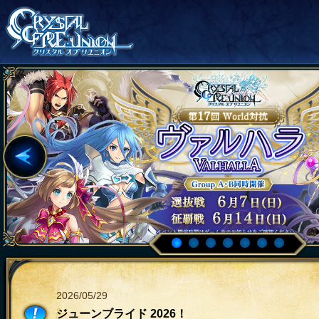
2026/05/29
ジューンブライド 2026！