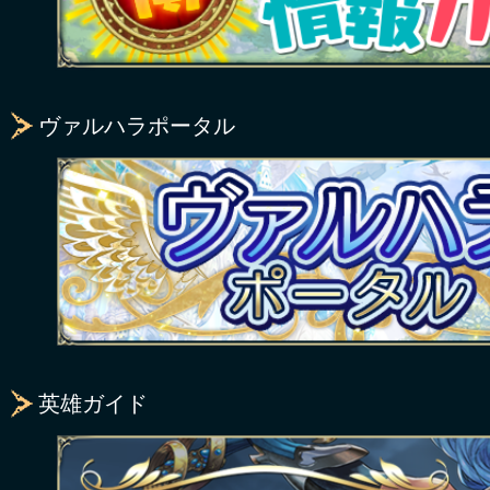
ヴァルハラポータル
英雄ガイド