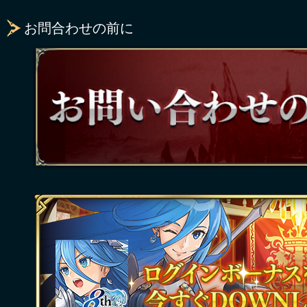
お問合わせの前に