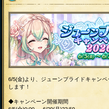
6/5(金)より、ジューンブライドキャンペー
します！
◆キャンペーン開催期間