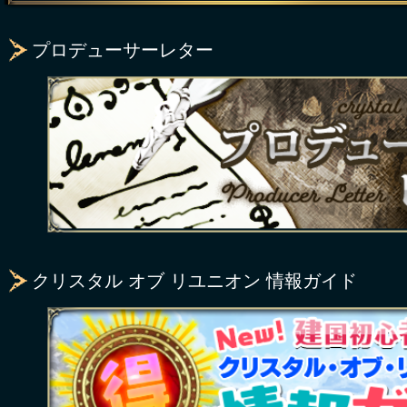
プロデューサーレター
クリスタル オブ リユニオン 情報ガイド