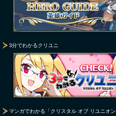
3分でわかるクリユニ
マンガでわかる「クリスタル オブ リユニオ