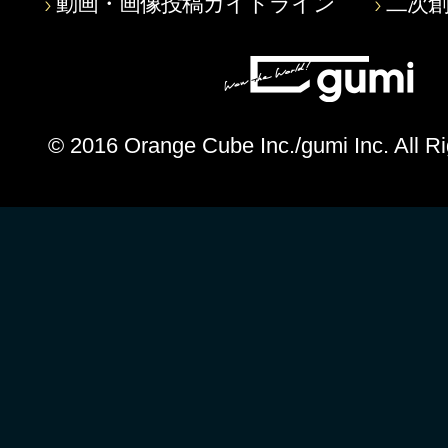
動画・画像投稿ガイドライン
二次
© 2016 Orange Cube Inc./gumi Inc. All R