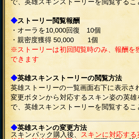
で、英雄スキンストーリーを閲覧するこ
◆
ストーリー閲覧報酬
・オーラを10,000回復 10個
・親密度獲得 50,000 1個
※ストーリーは初回閲覧時のみ、報酬を
できます
◆
英雄スキンストーリーの閲覧方法
英雄ストーリーの一覧画面右下に表示さ
変更ボタンから対応するスキン姿の英雄
で、英雄スキンストーリーを閲覧するこ
◆
英雄スキンの変更方法
スキンパック購入後、
スキンに対応する