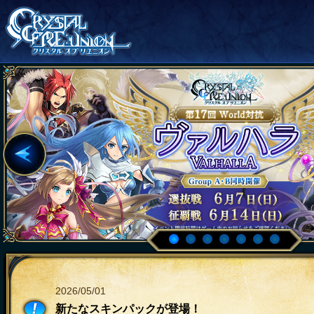
2026/05/01
新たなスキンパックが登場！