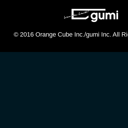
© 2016 Orange Cube Inc./gumi Inc. All R