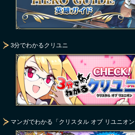
3分でわかるクリユニ
マンガでわかる「クリスタル オブ リユニオ