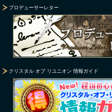
プロデューサーレター
クリスタル オブ リユニオン 情報ガイド