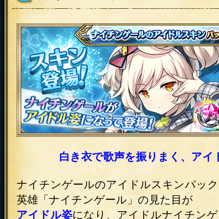
白き衣で歌声を振りまく、アイ
ナイチンゲールのアイドルスキンパック
英雄「ナイチンゲール」の見た目が
アイドル姿
になり、アイドルナイチンゲ