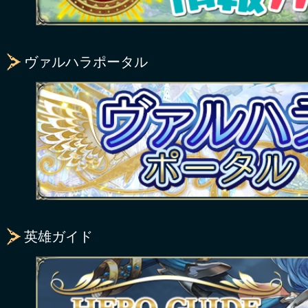
ヴァルハラポータル
英雄ガイド