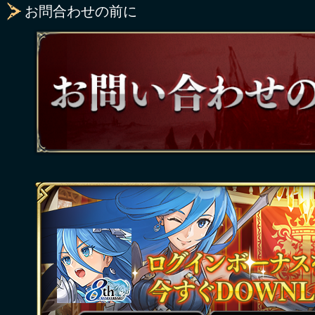
お問合わせの前に