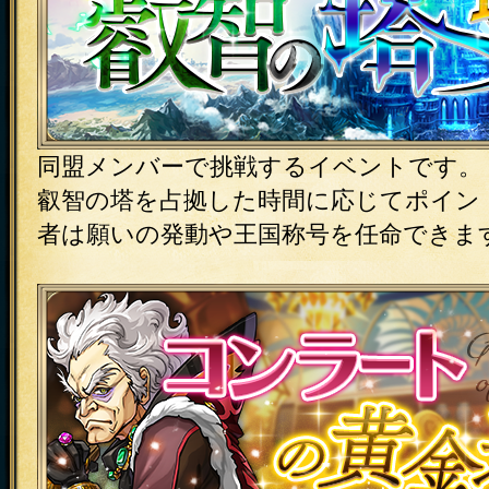
同盟メンバーで挑戦するイベントです。
叡智の塔を占拠した時間に応じてポイン
者は願いの発動や王国称号を任命できま