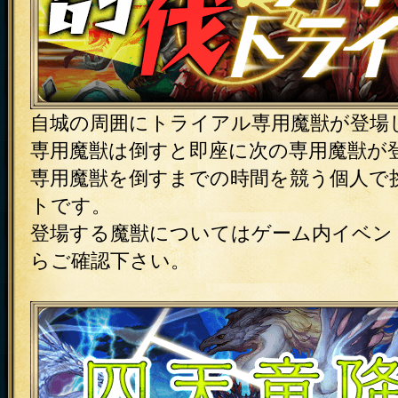
自城の周囲にトライアル専用魔獣が登場
専用魔獣は倒すと即座に次の専用魔獣が登
専用魔獣を倒すまでの時間を競う個人で
トです。
登場する魔獣についてはゲーム内イベン
らご確認下さい。