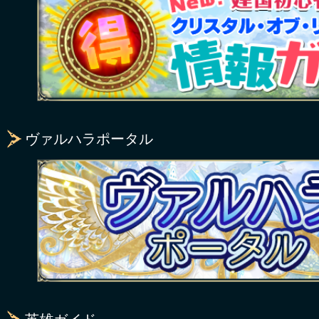
ヴァルハラポータル