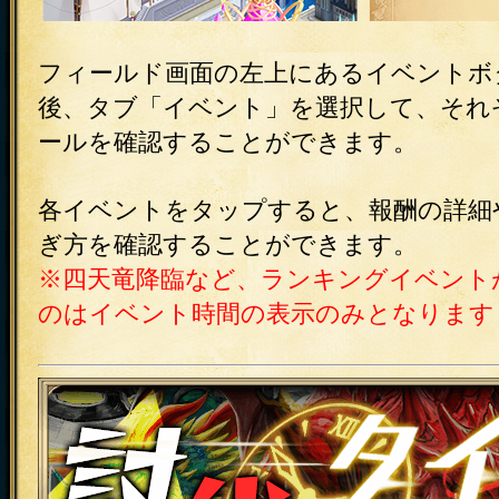
フィールド画面の左上にあるイベントボ
後、タブ「イベント」を選択して、それ
ールを確認することができます。
各イベントをタップすると、報酬の詳細
ぎ方を確認することができます。
※四天竜降臨など、ランキングイベント
のはイベント時間の表示のみとなります