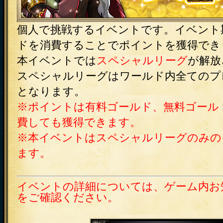
個人で挑戦するイベントです。イベント
ドを消費することでポイントを獲得でき
本イベントでは
スペシャルリーグ
が解放
スペシャルリーグはワールド内全てのプ
となります。
※ポイントは有料ゴールド、無料ゴール
費しても獲得できます。
※本イベントはスペシャルリーグのみの
ます。
イベントの詳細については、ゲーム内お
をご確認ください。