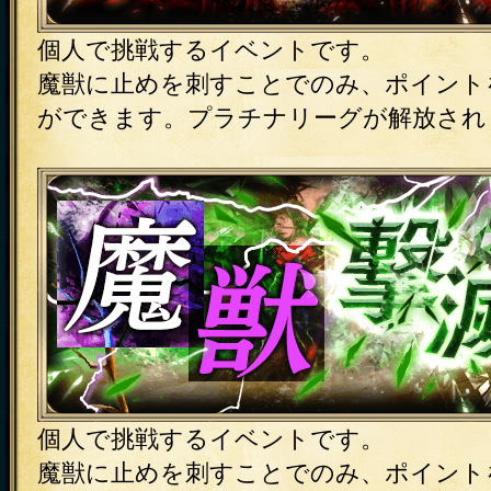
個人で挑戦するイベントです。
魔獣に止めを刺すことでのみ、ポイント
ができます。プラチナリーグが解放され
個人で挑戦するイベントです。
魔獣に止めを刺すことでのみ、ポイント