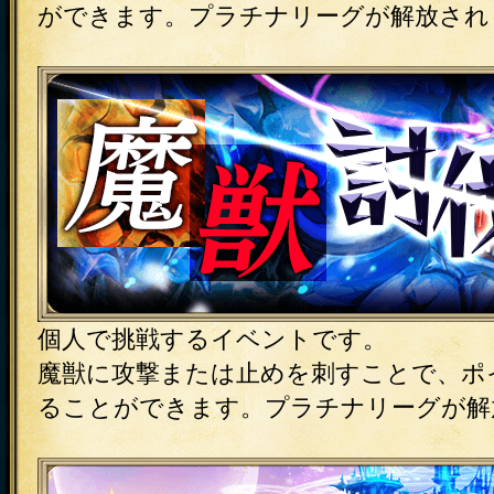
ができます。プラチナリーグが解放され
個人で挑戦するイベントです。
魔獣に攻撃または止めを刺すことで、ポ
ることができます。プラチナリーグが解