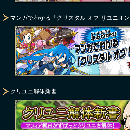
マンガでわかる「クリスタル オブ リユニオ
クリユニ解体新書