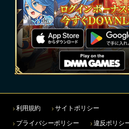
利用規約
サイトポリシー
プライバシーポリシー
違反ポリシ