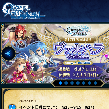
2025/09/11
イベント日程について（9/13～9/15、9/17）