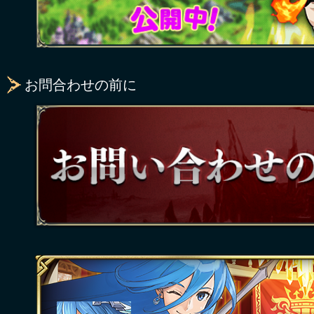
お問合わせの前に