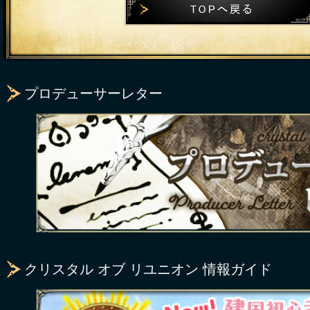
プロデューサーレター
クリスタル オブ リユニオン 情報ガイド