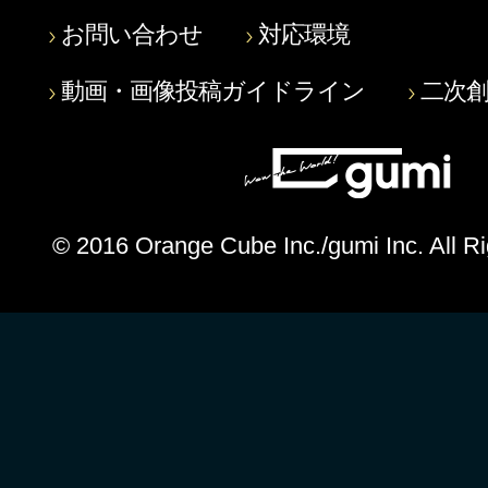
お問い合わせ
対応環境
動画・画像投稿ガイドライン
二次
© 2016 Orange Cube Inc./gumi Inc. All R