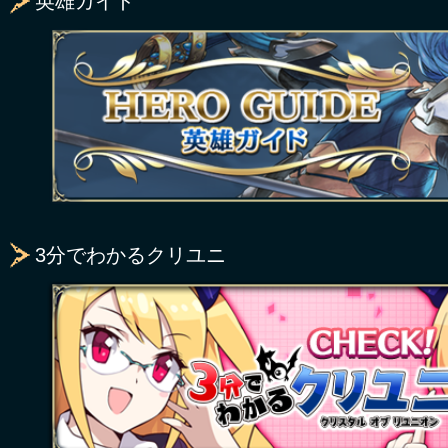
英雄ガイド
3分でわかるクリユニ