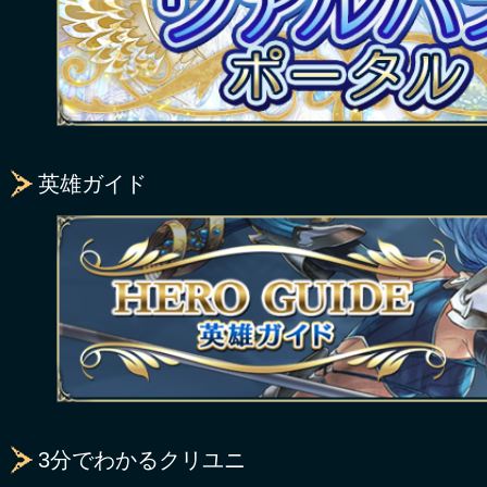
英雄ガイド
3分でわかるクリユニ