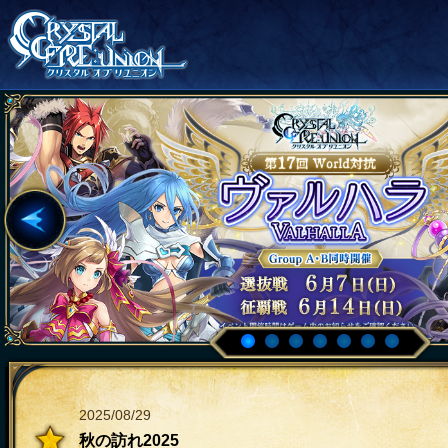
2025/08/29
秋の訪れ2025