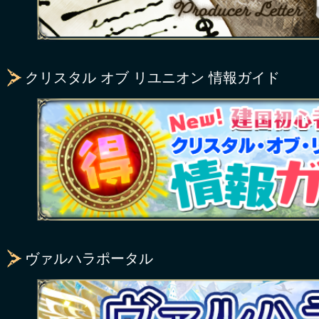
クリスタル オブ リユニオン 情報ガイド
ヴァルハラポータル