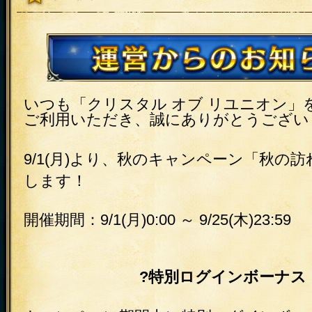
いつも「クリスタル オブ リユニオン」
ご利用いただき、誠にありがとうござい
9/1(月)より、秋のキャンペーン「秋の訪
します！
開催期間：9/1(月)0:00 ～ 9/25(木)23:59
?特別ログインボーナス