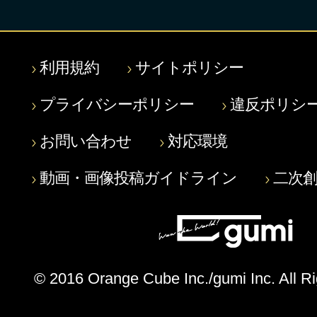
利用規約
サイトポリシー
プライバシーポリシー
違反ポリシ
お問い合わせ
対応環境
動画・画像投稿ガイドライン
二次
© 2016 Orange Cube Inc./gumi Inc. All R