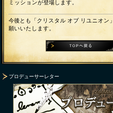
ミッションが登場します。
今後とも「クリスタル オブ リユニオン
願いいたします。
プロデューサーレター