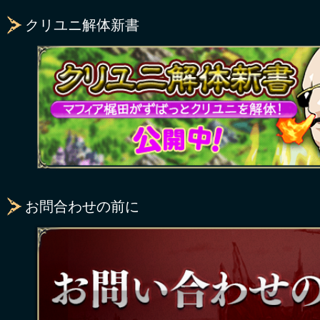
クリユニ解体新書
お問合わせの前に