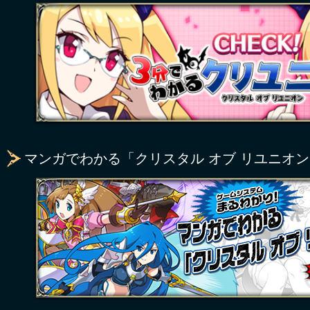
マンガでわかる「クリスタル オブ リユニオ