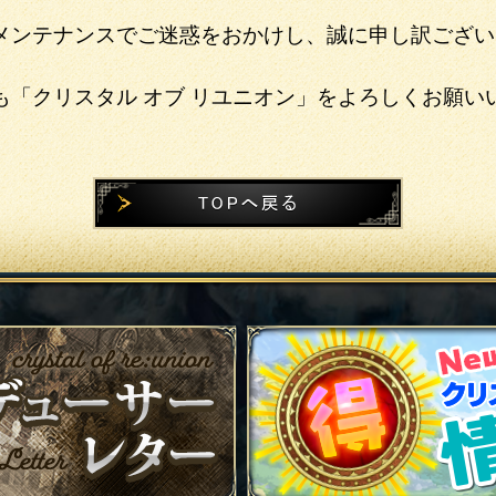
メンテナンスでご迷惑をおかけし、誠に申し訳ござい
も「クリスタル オブ リユニオン」をよろしくお願い