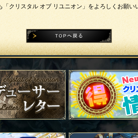
も「クリスタル オブ リユニオン」をよろしくお願い