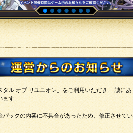
スタル オブ リユニオン」をご利用いただき、 誠にあ
います。
金パックの内容に不具合があったため、修正させてい
。