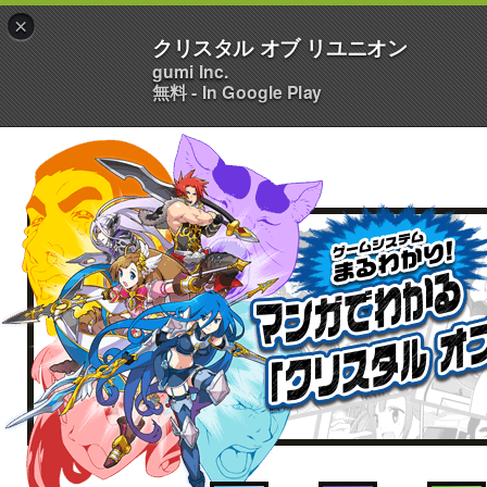
×
クリスタル オブ リユニオン
gumi Inc.
無料 - In Google Play