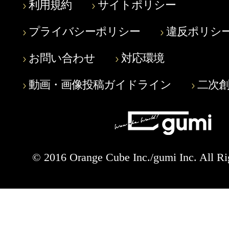
利用規約
サイトポリシー
プライバシーポリシー
違反ポリシ
お問い合わせ
対応環境
動画・画像投稿ガイドライン
二次
© 2016 Orange Cube Inc./gumi Inc. All Ri